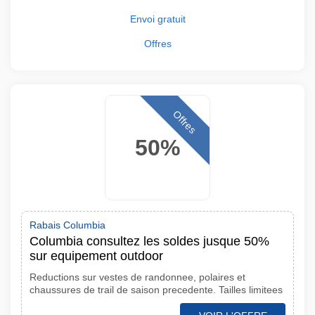
Envoi gratuit
Offres
Offres
50%
Rabais Columbia
Columbia consultez les soldes jusque 50%
sur equipement outdoor
Reductions sur vestes de randonnee, polaires et
chaussures de trail de saison precedente. Tailles limitees