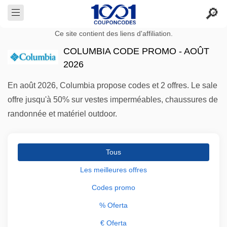
Ce site contient des liens d'affiliation.
COLUMBIA CODE PROMO - AOÛT
2026
En août 2026, Columbia propose codes et 2 offres. Le sale
offre jusqu'à 50% sur vestes imperméables, chaussures de
randonnée et matériel outdoor.
Tous
Les meilleures offres
Codes promo
% Oferta
€ Oferta