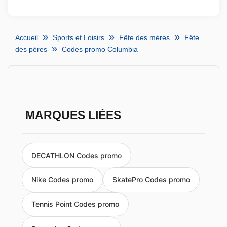
Accueil
Sports et Loisirs
Fête des mères
Fête
des pères
Codes promo Columbia
MARQUES LIÉES
DECATHLON Codes promo
Nike Codes promo
SkatePro Codes promo
Tennis Point Codes promo