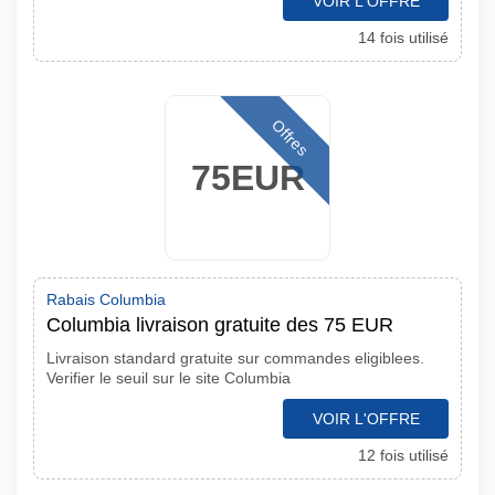
VOIR L'OFFRE
14 fois utilisé
Offres
75EUR
Rabais Columbia
Columbia livraison gratuite des 75 EUR
Livraison standard gratuite sur commandes eligiblees.
Verifier le seuil sur le site Columbia
VOIR L'OFFRE
12 fois utilisé