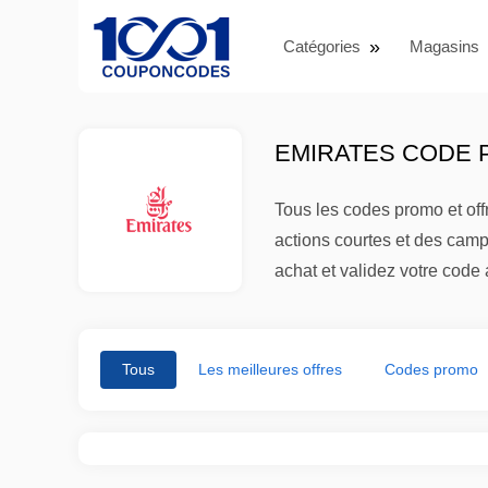
Catégories
Magasins
EMIRATES CODE P
Tous les codes promo et off
actions courtes et des camp
achat et validez votre code
Tous
Les meilleures offres
Codes promo