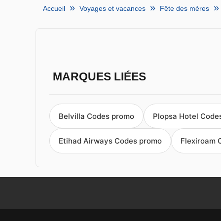
Accueil
Voyages et vacances
Fête des mères
MARQUES LIÉES
Belvilla Codes promo
Plopsa Hotel Code
Etihad Airways Codes promo
Flexiroam 