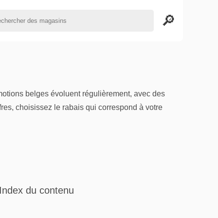
omotions belges évoluent régulièrement, avec des
es, choisissez le rabais qui correspond à votre
Index du contenu