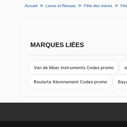
Accueil
Livres et Revues
Fête des mères
Fêt
MARQUES LIÉES
Van de Moer Instruments Codes promo
e
Roularta Abonnement Codes promo
Bay