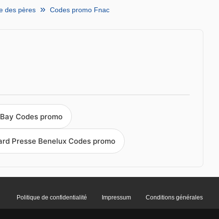
e des pères
Codes promo Fnac
Bay Codes promo
ard Presse Benelux Codes promo
Politique de confidentialité
Impressum
Conditions générales