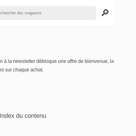
on à la newsletter débloque une offre de bienvenue, la
es sur chaque achat.
Index du contenu