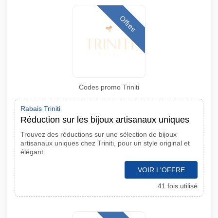
Offres
Codes promo Triniti
Rabais Triniti
Réduction sur les bijoux artisanaux uniques
Trouvez des réductions sur une sélection de bijoux
artisanaux uniques chez Triniti, pour un style original et
élégant
VOIR L'OFFRE
41 fois utilisé