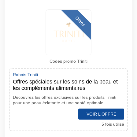
Offres
Codes promo Triniti
Rabais Triniti
Offres spéciales sur les soins de la peau et
les compléments alimentaires
Découvrez les offres exclusives sur les produits Triniti
pour une peau éclatante et une santé optimale
VOIR L'OFFRE
5 fois utilisé