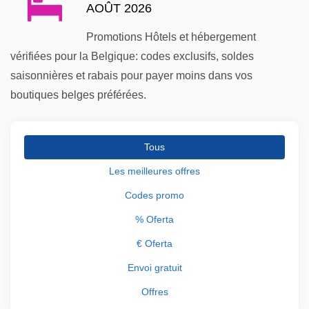
AOÛT 2026
Promotions Hôtels et hébergement
vérifiées pour la Belgique: codes exclusifs, soldes
saisonnières et rabais pour payer moins dans vos
boutiques belges préférées.
Tous
Les meilleures offres
Codes promo
% Oferta
€ Oferta
Envoi gratuit
Offres