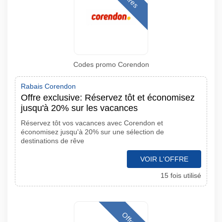
Codes promo Corendon
Rabais Corendon
Offre exclusive: Réservez tôt et économisez
jusqu'à 20% sur les vacances
Réservez tôt vos vacances avec Corendon et
économisez jusqu'à 20% sur une sélection de
destinations de rêve
VOIR L'OFFRE
15 fois utilisé
Offres