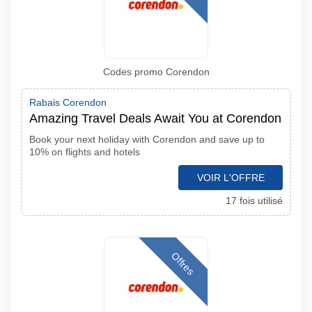
Codes promo Corendon
Rabais Corendon
Amazing Travel Deals Await You at Corendon
Book your next holiday with Corendon and save up to
10% on flights and hotels
VOIR L'OFFRE
17 fois utilisé
Offres