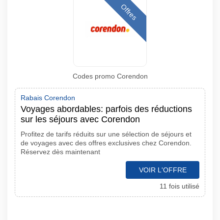
Offres
Codes promo Corendon
Rabais Corendon
Voyages abordables: parfois des réductions
sur les séjours avec Corendon
Profitez de tarifs réduits sur une sélection de séjours et
de voyages avec des offres exclusives chez Corendon.
Réservez dès maintenant
VOIR L'OFFRE
11 fois utilisé