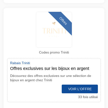
Offres
Codes promo Triniti
Rabais Triniti
Offres exclusives sur les bijoux en argent
Découvrez des offres exclusives sur une sélection de
bijoux en argent chez Triniti
VOIR L'OFFRE
33 fois utilisé