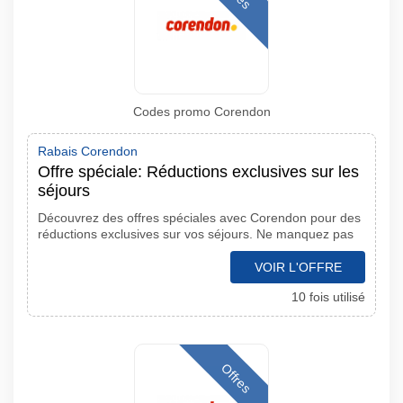
Codes promo Corendon
Rabais Corendon
Offre spéciale: Réductions exclusives sur les
séjours
Découvrez des offres spéciales avec Corendon pour des
réductions exclusives sur vos séjours. Ne manquez pas
VOIR L'OFFRE
10 fois utilisé
Offres