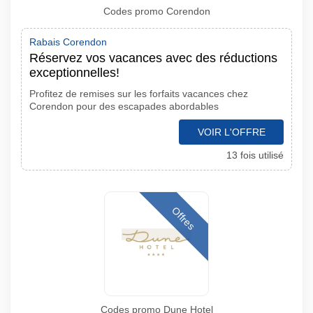
Codes promo Corendon
Rabais Corendon
Réservez vos vacances avec des réductions
exceptionnelles!
Profitez de remises sur les forfaits vacances chez
Corendon pour des escapades abordables
VOIR L'OFFRE
13 fois utilisé
Offres
Codes promo Dune Hotel