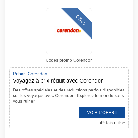
Offres
Codes promo Corendon
Rabais Corendon
Voyagez à prix réduit avec Corendon
Des offres spéciales et des réductions parfois disponibles
sur les voyages avec Corendon. Explorez le monde sans
vous ruiner
VOIR L'OFFRE
49 fois utilisé