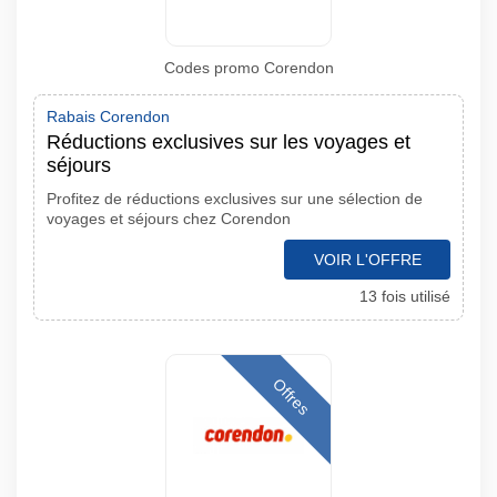
Codes promo Corendon
Rabais Corendon
Réductions exclusives sur les voyages et
séjours
Profitez de réductions exclusives sur une sélection de
voyages et séjours chez Corendon
VOIR L'OFFRE
13 fois utilisé
Offres