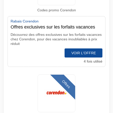
Codes promo Corendon
Rabais Corendon
Offres exclusives sur les forfaits vacances
Découvrez des offres exclusives sur les forfaits vacances
chez Corendon, pour des vacances inoubliables à prix
réduit
VOIR L'OFFRE
4 fois utilisé
Offres