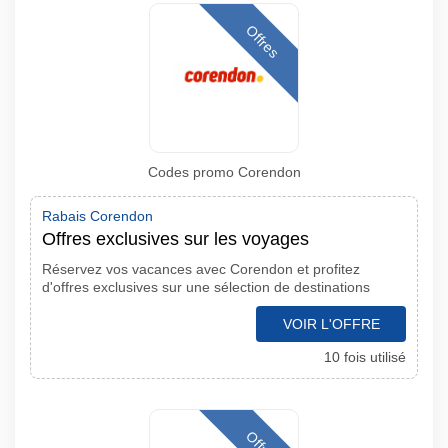
Offres
Codes promo Corendon
Rabais Corendon
Offres exclusives sur les voyages
Réservez vos vacances avec Corendon et profitez
d'offres exclusives sur une sélection de destinations
VOIR L'OFFRE
10 fois utilisé
Offres