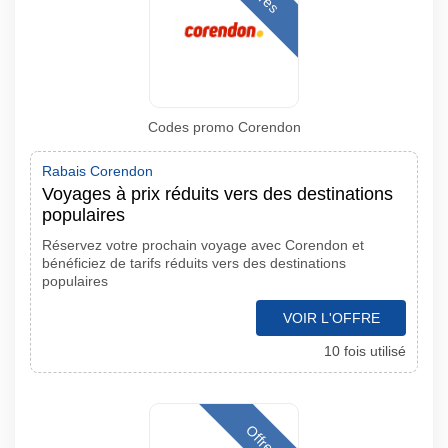
Codes promo Corendon
Rabais Corendon
Voyages à prix réduits vers des destinations
populaires
Réservez votre prochain voyage avec Corendon et
bénéficiez de tarifs réduits vers des destinations
populaires
VOIR L'OFFRE
10 fois utilisé
Offres