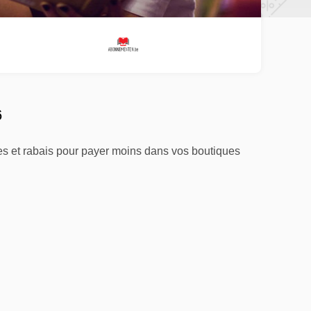
6
res et rabais pour payer moins dans vos boutiques