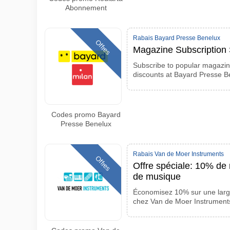
Abonnement
Rabais Bayard Presse Benelux
Offres
Magazine Subscription 
Subscribe to popular magazine
discounts at Bayard Presse B
Codes promo Bayard
Presse Benelux
Rabais Van de Moer Instruments
Offres
Offre spéciale: 10% de 
de musique
Économisez 10% sur une lar
chez Van de Moer Instrument