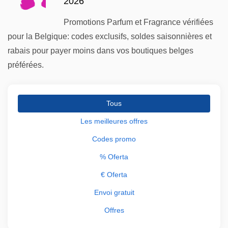
2026
Promotions Parfum et Fragrance vérifiées
pour la Belgique: codes exclusifs, soldes saisonnières et
rabais pour payer moins dans vos boutiques belges
préférées.
Tous
Les meilleures offres
Codes promo
% Oferta
€ Oferta
Envoi gratuit
Offres