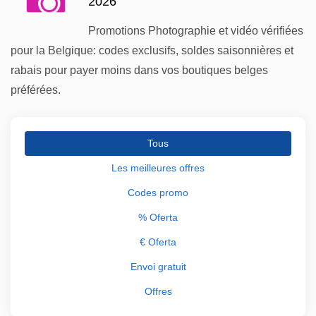
2026
Promotions Photographie et vidéo vérifiées
pour la Belgique: codes exclusifs, soldes saisonnières et
rabais pour payer moins dans vos boutiques belges
préférées.
Tous
Les meilleures offres
Codes promo
% Oferta
€ Oferta
Envoi gratuit
Offres