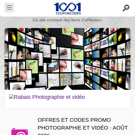
Ce site contient des liens d'affiliation.
Codes promo
OFFRES ET CODES PROMO
PHOTOGRAPHIE ET VIDÉO · AOÛT