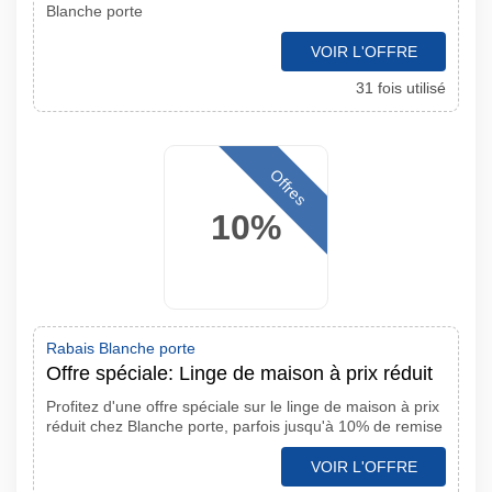
Blanche porte
VOIR L'OFFRE
31 fois utilisé
Offres
10%
Rabais Blanche porte
Offre spéciale: Linge de maison à prix réduit
Profitez d'une offre spéciale sur le linge de maison à prix
réduit chez Blanche porte, parfois jusqu'à 10% de remise
VOIR L'OFFRE