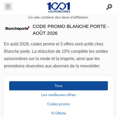
Ce site contient des liens d'affiliation.
CODE PROMO BLANCHE PORTE -
AOÛT 2026
En août 2026, codes promo et 3 offres sont actifs chez
Blanche porte. La réduction de 10% complète les soldes
saisonnières sur la mode et la lingerie, ainsi que les
promotions réservées aux abonnés de la newsletter.
Tous
Les meilleures offres
Codes promo
% Oferta