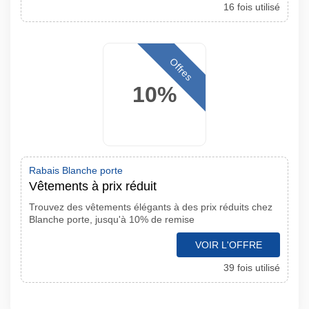
16 fois utilisé
Offres
10%
Rabais Blanche porte
Vêtements à prix réduit
Trouvez des vêtements élégants à des prix réduits chez
Blanche porte, jusqu'à 10% de remise
VOIR L'OFFRE
39 fois utilisé