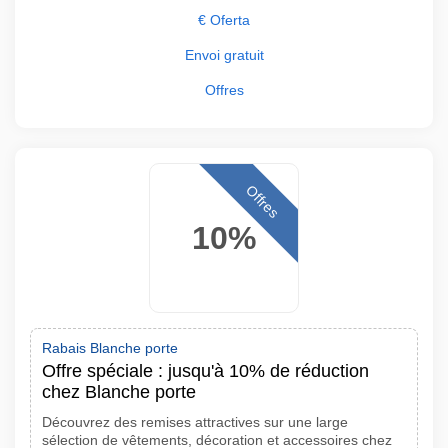
€ Oferta
Envoi gratuit
Offres
Offres
10%
Rabais Blanche porte
Offre spéciale : jusqu'à 10% de réduction
chez Blanche porte
Découvrez des remises attractives sur une large
sélection de vêtements, décoration et accessoires chez