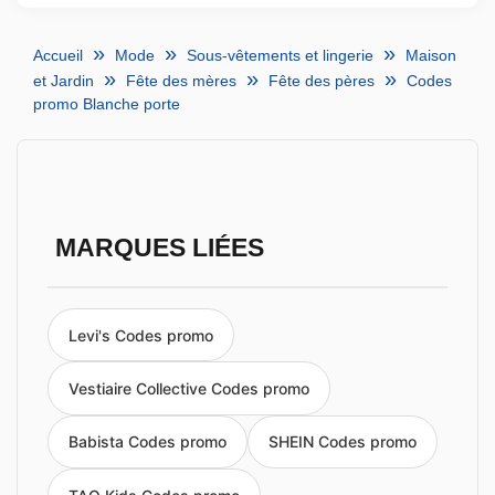
Accueil
Mode
Sous-vêtements et lingerie
Maison
et Jardin
Fête des mères
Fête des pères
Codes
promo Blanche porte
MARQUES LIÉES
Levi's Codes promo
Vestiaire Collective Codes promo
Babista Codes promo
SHEIN Codes promo