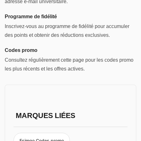
adresse e-mail universitaire.
Programme de fidélité
Inscrivez-vous au programme de fidélité pour accumuler
des points et obtenir des réductions exclusives.
Codes promo
Consultez régulièrement cette page pour les codes promo
les plus récents et les offres actives.
MARQUES LIÉES
Esimgo Codes promo