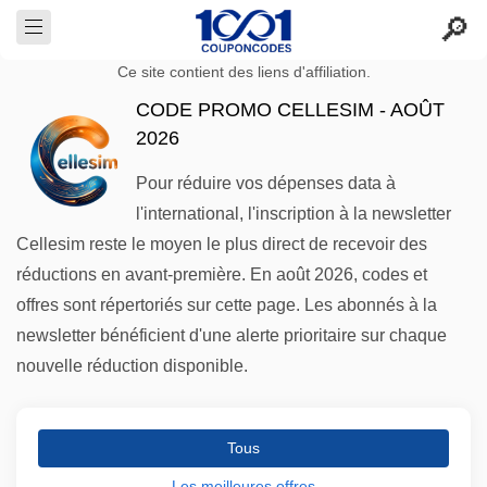
Ce site contient des liens d'affiliation.
CODE PROMO CELLESIM - AOÛT
2026
Pour réduire vos dépenses data à
l'international, l'inscription à la newsletter
Cellesim reste le moyen le plus direct de recevoir des
réductions en avant-première. En août 2026, codes et
offres sont répertoriés sur cette page. Les abonnés à la
newsletter bénéficient d'une alerte prioritaire sur chaque
nouvelle réduction disponible.
Tous
Les meilleures offres