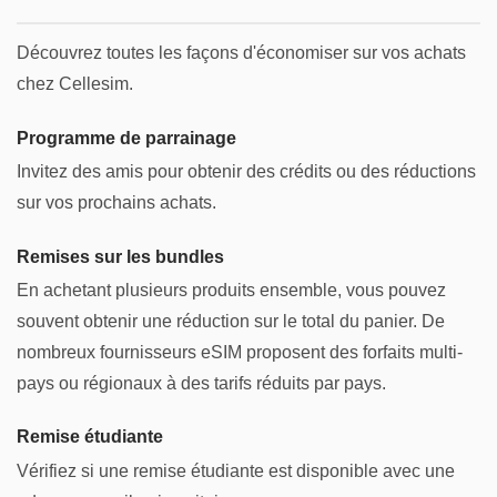
Découvrez toutes les façons d'économiser sur vos achats
chez Cellesim.
Programme de parrainage
Invitez des amis pour obtenir des crédits ou des réductions
sur vos prochains achats.
Remises sur les bundles
En achetant plusieurs produits ensemble, vous pouvez
souvent obtenir une réduction sur le total du panier. De
nombreux fournisseurs eSIM proposent des forfaits multi-
pays ou régionaux à des tarifs réduits par pays.
Remise étudiante
Vérifiez si une remise étudiante est disponible avec une