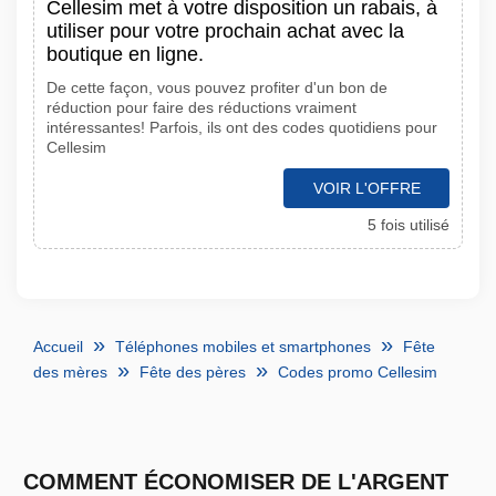
Cellesim met à votre disposition un rabais, à
utiliser pour votre prochain achat avec la
boutique en ligne.
De cette façon, vous pouvez profiter d'un bon de
réduction pour faire des réductions vraiment
intéressantes! Parfois, ils ont des codes quotidiens pour
Cellesim
VOIR L'OFFRE
5 fois utilisé
Accueil
Téléphones mobiles et smartphones
Fête
des mères
Fête des pères
Codes promo Cellesim
COMMENT ÉCONOMISER DE L'ARGENT