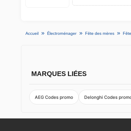
Accueil
Électroménager
Fête des mères
Fête
MARQUES LIÉES
AEG Codes promo
Delonghi Codes prom