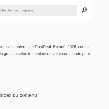
nes saisonnières de DustDeal. En août 2026, codes
raison gratuite selon le montant de votre commande pour
Index du contenu