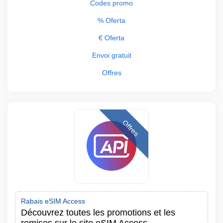
Codes promo
% Oferta
€ Oferta
Envoi gratuit
Offres
Offres
Rabais eSIM Access
Découvrez toutes les promotions et les