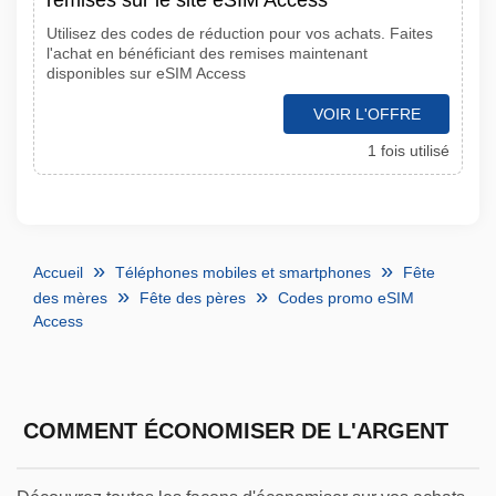
remises sur le site eSIM Access
Utilisez des codes de réduction pour vos achats. Faites
l'achat en bénéficiant des remises maintenant
disponibles sur eSIM Access
VOIR L'OFFRE
1 fois utilisé
Accueil
Téléphones mobiles et smartphones
Fête
des mères
Fête des pères
Codes promo eSIM
Access
COMMENT ÉCONOMISER DE L'ARGENT