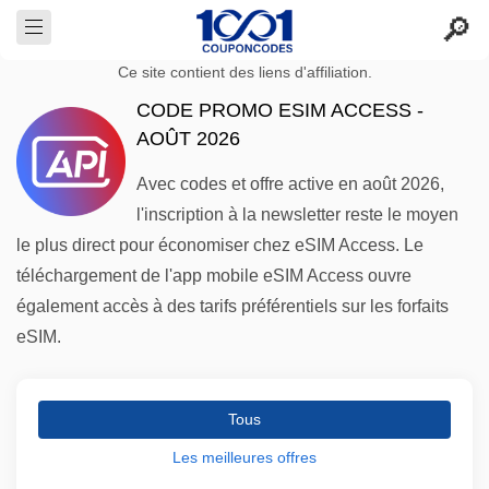
Ce site contient des liens d'affiliation.
CODE PROMO ESIM ACCESS -
AOÛT 2026
Avec codes et offre active en août 2026,
l'inscription à la newsletter reste le moyen
le plus direct pour économiser chez eSIM Access. Le
téléchargement de l'app mobile eSIM Access ouvre
également accès à des tarifs préférentiels sur les forfaits
eSIM.
Tous
Les meilleures offres