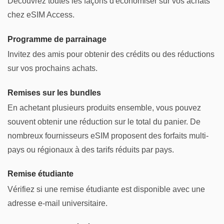
Découvrez toutes les façons d'économiser sur vos achats
chez eSIM Access.
Programme de parrainage
Invitez des amis pour obtenir des crédits ou des réductions
sur vos prochains achats.
Remises sur les bundles
En achetant plusieurs produits ensemble, vous pouvez
souvent obtenir une réduction sur le total du panier. De
nombreux fournisseurs eSIM proposent des forfaits multi-
pays ou régionaux à des tarifs réduits par pays.
Remise étudiante
Vérifiez si une remise étudiante est disponible avec une
adresse e-mail universitaire.