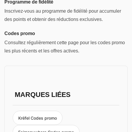
Programme de fidélité
Inscrivez-vous au programme de fidélité pour accumuler
des points et obtenir des réductions exclusives.
Codes promo
Consultez régulièrement cette page pour les codes promo
les plus récents et les offres actives.
MARQUES LIÉES
Krëfel Codes promo