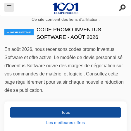
Ce site contient des liens d'affiliation.
CODE PROMO INVENTUS
SOFTWARE - AOÛT 2026
En août 2026, nous recensons codes promo Inventus
Software et offre active. Le modèle de devis personnalisé
d'Inventus Software ouvre des marges de négociation sur
vos commandes de matériel et logiciel. Consultez cette
page régulièrement pour saisir chaque nouvelle réduction
dès sa publication.
Tous
Les meilleures offres