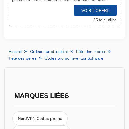
VOIR L'OFFRE
35 fois utilisé
Accueil
Ordinateur et logiciel
Fête des mères
Fête des pères
Codes promo Inventus Software
MARQUES LIÉES
NordVPN Codes promo