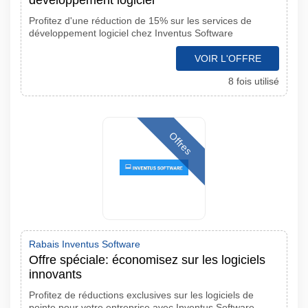
développement logiciel
Profitez d'une réduction de 15% sur les services de
développement logiciel chez Inventus Software
VOIR L'OFFRE
8 fois utilisé
Offres
Rabais Inventus Software
Offre spéciale: économisez sur les logiciels
innovants
Profitez de réductions exclusives sur les logiciels de
pointe pour votre entreprise avec Inventus Software