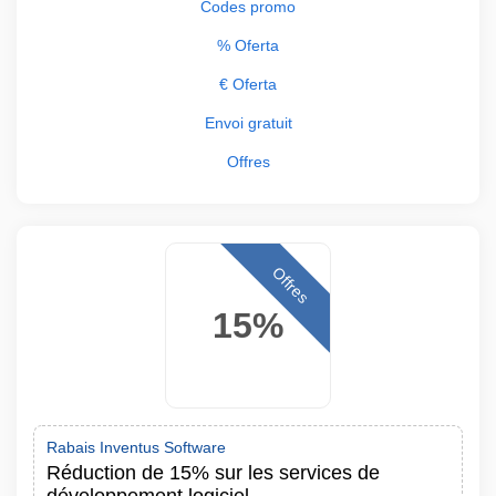
Codes promo
% Oferta
€ Oferta
Envoi gratuit
Offres
Offres
15%
Rabais Inventus Software
Réduction de 15% sur les services de