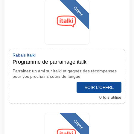
Offres
Rabais Italki
Programme de parrainage italki
Parrainez un ami sur italki et gagnez des récompenses
pour vos prochains cours de langue
VOIR L'OFFRE
0 fois utilisé
Offres