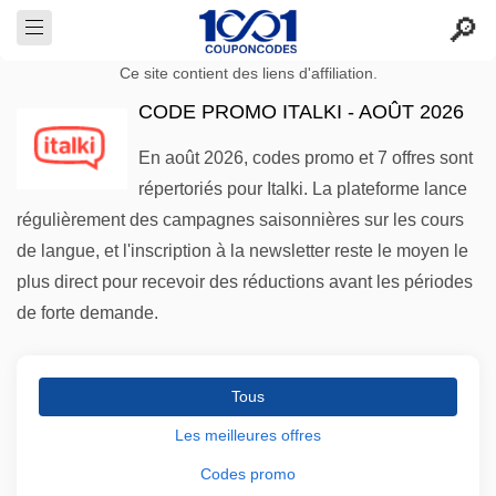
Ce site contient des liens d'affiliation.
CODE PROMO ITALKI - AOÛT 2026
En août 2026, codes promo et 7 offres sont
répertoriés pour Italki. La plateforme lance
régulièrement des campagnes saisonnières sur les cours
de langue, et l'inscription à la newsletter reste le moyen le
plus direct pour recevoir des réductions avant les périodes
de forte demande.
Tous
Les meilleures offres
Codes promo