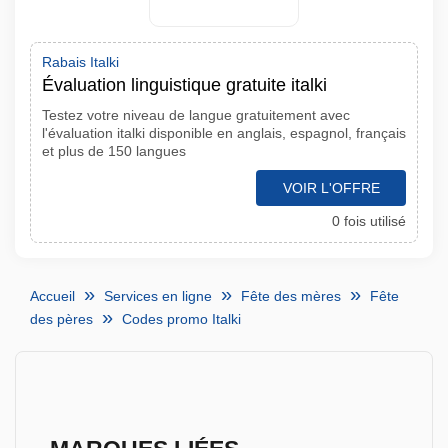
Rabais Italki
Évaluation linguistique gratuite italki
Testez votre niveau de langue gratuitement avec
l'évaluation italki disponible en anglais, espagnol, français
et plus de 150 langues
VOIR L'OFFRE
0 fois utilisé
Accueil
Services en ligne
Fête des mères
Fête
des pères
Codes promo Italki