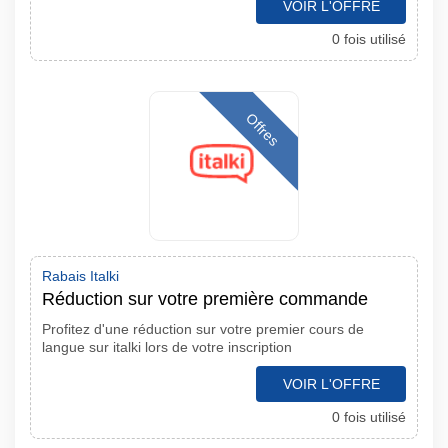
VOIR L'OFFRE
0 fois utilisé
Offres
Rabais Italki
Réduction sur votre première commande
Profitez d'une réduction sur votre premier cours de
langue sur italki lors de votre inscription
VOIR L'OFFRE
0 fois utilisé