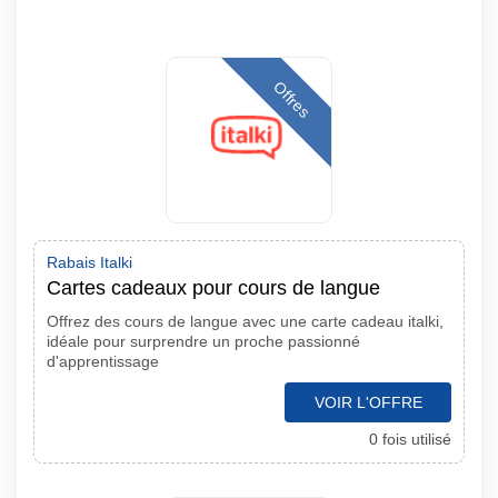
Offres
Rabais Italki
Cartes cadeaux pour cours de langue
Offrez des cours de langue avec une carte cadeau italki,
idéale pour surprendre un proche passionné
d'apprentissage
VOIR L'OFFRE
0 fois utilisé