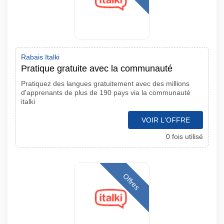
Rabais Italki
Pratique gratuite avec la communauté
Pratiquez des langues gratuitement avec des millions
d'apprenants de plus de 190 pays via la communauté
italki
VOIR L'OFFRE
0 fois utilisé
Offres