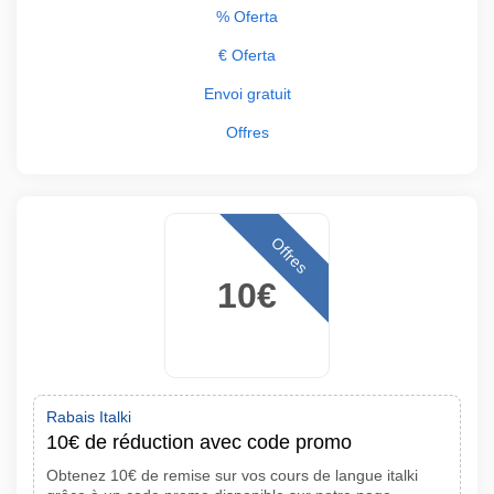
% Oferta
€ Oferta
Envoi gratuit
Offres
Offres
10€
Rabais Italki
10€ de réduction avec code promo
Obtenez 10€ de remise sur vos cours de langue italki