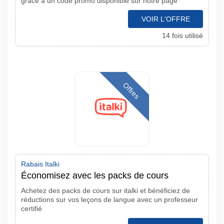
grâce à un code promo disponible sur notre page
VOIR L'OFFRE
14 fois utilisé
Offres
Rabais Italki
Économisez avec les packs de cours
Achetez des packs de cours sur italki et bénéficiez de
réductions sur vos leçons de langue avec un professeur
certifié