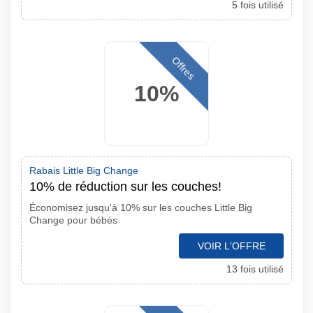
5 fois utilisé
Offres
10%
Rabais Little Big Change
10% de réduction sur les couches!
Économisez jusqu'à 10% sur les couches Little Big
Change pour bébés
VOIR L'OFFRE
13 fois utilisé