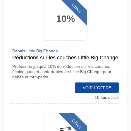
Offres
10%
Rabais Little Big Change
Réductions sur les couches Little Big Change
Profitez de jusqu'à 10% de réduction sur les couches
écologiques et confortables de Little Big Change pour
bébés et tout-petits
VOIR L'OFFRE
10 fois utilisé
Offres