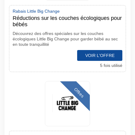
Rabais Little Big Change
Réductions sur les couches écologiques pour
bébés
Découvrez des offres spéciales sur les couches
écologiques Little Big Change pour garder bébé au sec
en toute tranquillité
VOIR L'OFFRE
5 fois utilisé
Offres