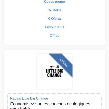
Codes promo
% Oferta
€ Oferta
Envoi gratuit
Offres
Offres
Rabais Little Big Change
Économisez sur les couches écologiques