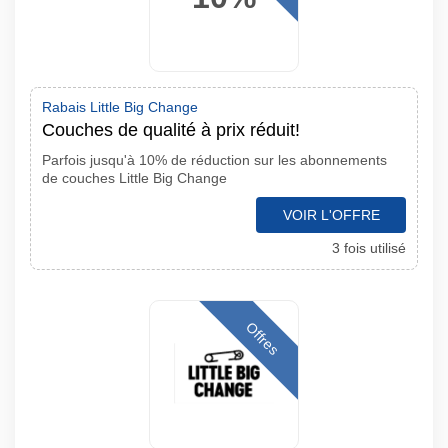
Rabais Little Big Change
Couches de qualité à prix réduit!
Parfois jusqu'à 10% de réduction sur les abonnements
de couches Little Big Change
VOIR L'OFFRE
3 fois utilisé
Offres