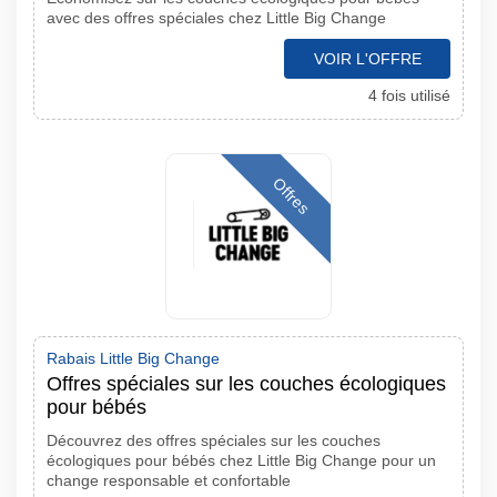
avec des offres spéciales chez Little Big Change
VOIR L'OFFRE
4 fois utilisé
Offres
Rabais Little Big Change
Offres spéciales sur les couches écologiques
pour bébés
Découvrez des offres spéciales sur les couches
écologiques pour bébés chez Little Big Change pour un
change responsable et confortable