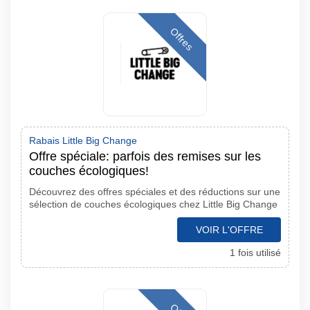
Offres
Rabais Little Big Change
Offre spéciale: parfois des remises sur les
couches écologiques!
Découvrez des offres spéciales et des réductions sur une
sélection de couches écologiques chez Little Big Change
VOIR L'OFFRE
1 fois utilisé