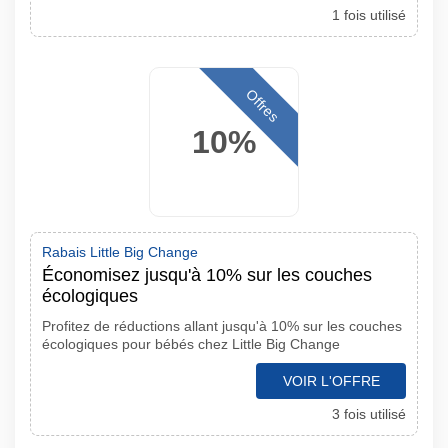
1 fois utilisé
Offres
10%
Rabais Little Big Change
Économisez jusqu'à 10% sur les couches
écologiques
Profitez de réductions allant jusqu'à 10% sur les couches
écologiques pour bébés chez Little Big Change
VOIR L'OFFRE
3 fois utilisé