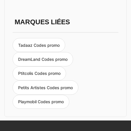
MARQUES LIÉES
Tadaaz Codes promo
DreamLand Codes promo
Ptitcolis Codes promo
Petits Artistes Codes promo
Playmobil Codes promo