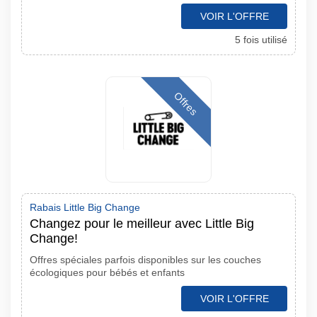
VOIR L'OFFRE
5 fois utilisé
Offres
Rabais Little Big Change
Changez pour le meilleur avec Little Big
Change!
Offres spéciales parfois disponibles sur les couches
écologiques pour bébés et enfants
VOIR L'OFFRE