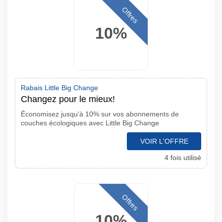
Offres
10%
Rabais Little Big Change
Changez pour le mieux!
Économisez jusqu'à 10% sur vos abonnements de
couches écologiques avec Little Big Change
VOIR L'OFFRE
4 fois utilisé
Offres
10%