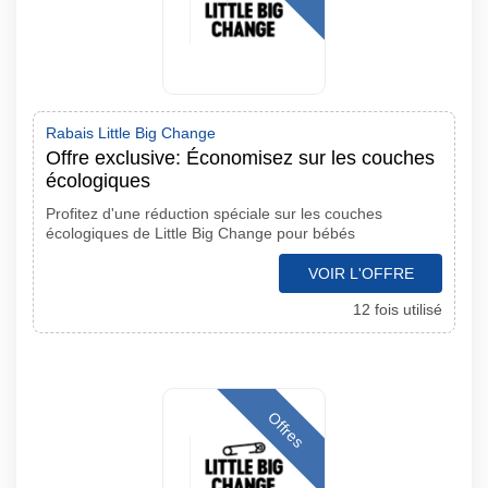
Rabais Little Big Change
Offre exclusive: Économisez sur les couches
écologiques
Profitez d'une réduction spéciale sur les couches
écologiques de Little Big Change pour bébés
VOIR L'OFFRE
12 fois utilisé
Offres