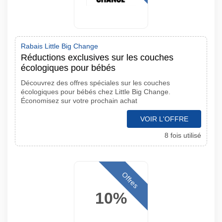
Rabais Little Big Change
Réductions exclusives sur les couches
écologiques pour bébés
Découvrez des offres spéciales sur les couches
écologiques pour bébés chez Little Big Change.
Économisez sur votre prochain achat
VOIR L'OFFRE
8 fois utilisé
Offres
10%