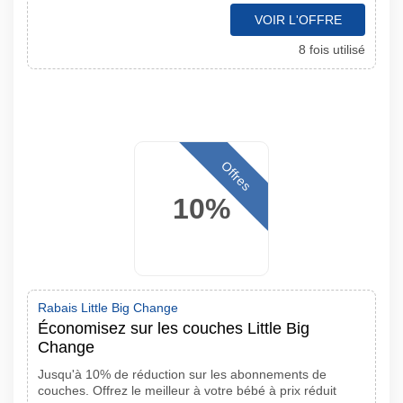
VOIR L'OFFRE
8 fois utilisé
Offres
10%
Rabais Little Big Change
Économisez sur les couches Little Big
Change
Jusqu'à 10% de réduction sur les abonnements de
couches. Offrez le meilleur à votre bébé à prix réduit