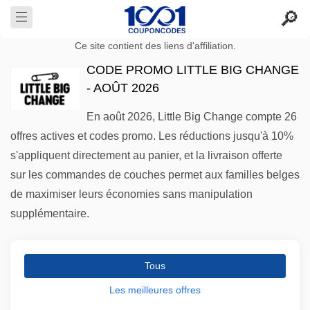
Ce site contient des liens d'affiliation.
CODE PROMO LITTLE BIG CHANGE
- AOÛT 2026
En août 2026, Little Big Change compte 26
offres actives et codes promo. Les réductions jusqu'à 10%
s'appliquent directement au panier, et la livraison offerte
sur les commandes de couches permet aux familles belges
de maximiser leurs économies sans manipulation
supplémentaire.
Tous
Les meilleures offres