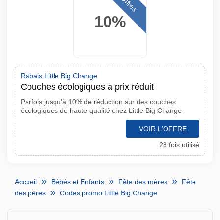
Offres
10%
Rabais Little Big Change
Couches écologiques à prix réduit
Parfois jusqu'à 10% de réduction sur des couches
écologiques de haute qualité chez Little Big Change
VOIR L'OFFRE
28 fois utilisé
Accueil
Bébés et Enfants
Fête des mères
Fête
des pères
Codes promo Little Big Change