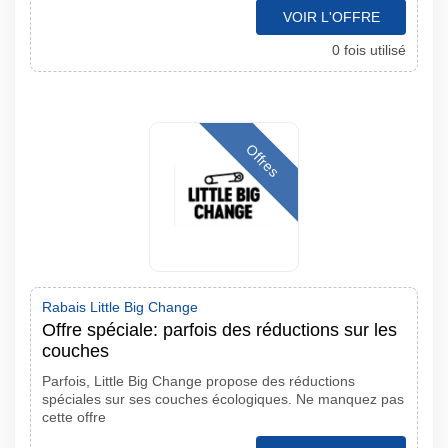
VOIR L'OFFRE
0 fois utilisé
Offres
Rabais Little Big Change
Offre spéciale: parfois des réductions sur les
couches
Parfois, Little Big Change propose des réductions
spéciales sur ses couches écologiques. Ne manquez pas
cette offre