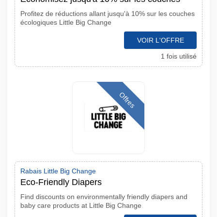
Profitez de réductions allant jusqu'à 10% sur les couches
écologiques Little Big Change
VOIR L'OFFRE
1 fois utilisé
Offres
Rabais Little Big Change
Eco-Friendly Diapers
Find discounts on environmentally friendly diapers and
baby care products at Little Big Change