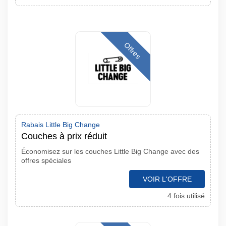
Offres
Rabais Little Big Change
Couches à prix réduit
Économisez sur les couches Little Big Change avec des
offres spéciales
VOIR L'OFFRE
4 fois utilisé