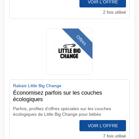
VOIR L'OFFRE
2 fois utilisé
Offres
Rabais Little Big Change
Économisez parfois sur les couches
écologiques
Parfois, profitez d'offres spéciales sur les couches
écologiques de Little Big Change pour bébés
VOIR L'OFFRE
7 fois utilisé