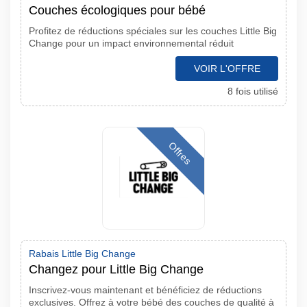
Couches écologiques pour bébé
Profitez de réductions spéciales sur les couches Little Big
Change pour un impact environnemental réduit
VOIR L'OFFRE
8 fois utilisé
Offres
Rabais Little Big Change
Changez pour Little Big Change
Inscrivez-vous maintenant et bénéficiez de réductions
exclusives. Offrez à votre bébé des couches de qualité à