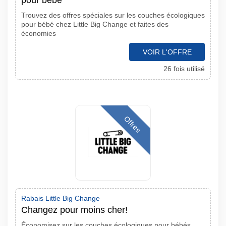
pour bébé
Trouvez des offres spéciales sur les couches écologiques
pour bébé chez Little Big Change et faites des
économies
VOIR L'OFFRE
26 fois utilisé
Offres
Rabais Little Big Change
Changez pour moins cher!
Économisez sur les couches écologiques pour bébés