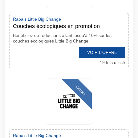
Rabais Little Big Change
Couches écologiques en promotion
Bénéficiez de réductions allant jusqu'à 10% sur les
couches écologiques Little Big Change
VOIR L'OFFRE
19 fois utilisé
Offres
Rabais Little Big Change