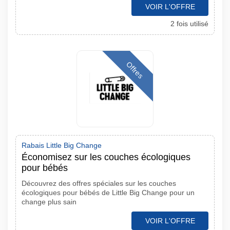
VOIR L'OFFRE
2 fois utilisé
Offres
Rabais Little Big Change
Économisez sur les couches écologiques
pour bébés
Découvrez des offres spéciales sur les couches
écologiques pour bébés de Little Big Change pour un
change plus sain
VOIR L'OFFRE