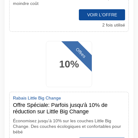
moindre coût
VOIR L'OFFRE
2 fois utilisé
Offres
10%
Rabais Little Big Change
Offre Spéciale: Parfois jusqu'à 10% de
réduction sur Little Big Change
Économisez jusqu'à 10% sur les couches Little Big
Change. Des couches écologiques et confortables pour
bébé