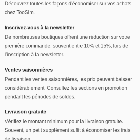
Découvrez toutes les façons d'économiser sur vos achats
chez TooSim.
Inscrivez-vous à la newsletter
De nombreuses boutiques offrent une réduction sur votre
première commande, souvent entre 10% et 15%, lors de
l'inscription à la newsletter.
Ventes saisonnières
Pendant les ventes saisonnières, les prix peuvent baisser
considérablement. Consultez les sections en promotion
pendant les périodes de soldes.
Livraison gratuite
Vérifiez le montant minimum pour la livraison gratuite.
Souvent, un petit supplément suffit à économiser les frais
de livraison.