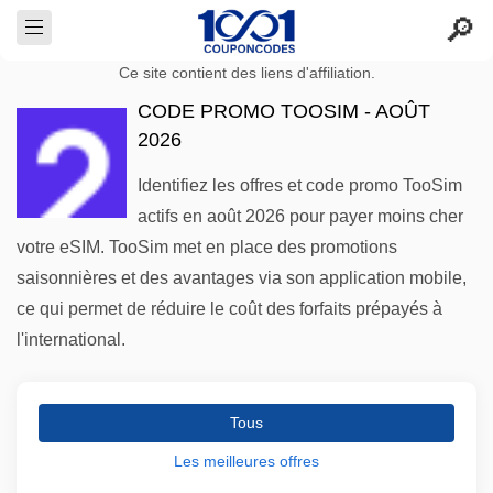
Ce site contient des liens d'affiliation.
CODE PROMO TOOSIM - AOÛT
2026
Identifiez les offres et code promo TooSim
actifs en août 2026 pour payer moins cher
votre eSIM. TooSim met en place des promotions
saisonnières et des avantages via son application mobile,
ce qui permet de réduire le coût des forfaits prépayés à
l'international.
Tous
Les meilleures offres