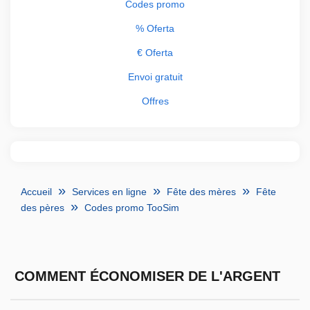
Codes promo
% Oferta
€ Oferta
Envoi gratuit
Offres
Accueil
Services en ligne
Fête des mères
Fête
des pères
Codes promo TooSim
COMMENT ÉCONOMISER DE L'ARGENT