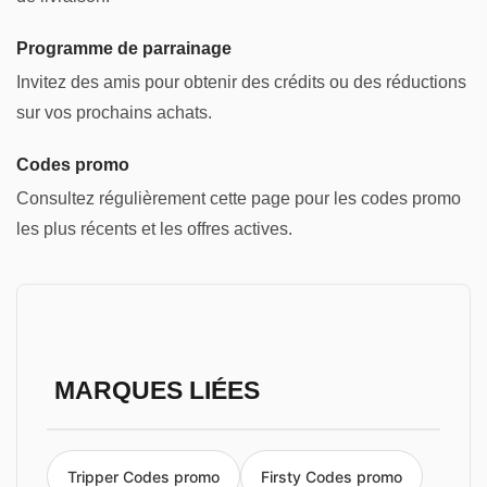
Programme de parrainage
Invitez des amis pour obtenir des crédits ou des réductions
sur vos prochains achats.
Codes promo
Consultez régulièrement cette page pour les codes promo
les plus récents et les offres actives.
MARQUES LIÉES
Tripper Codes promo
Firsty Codes promo