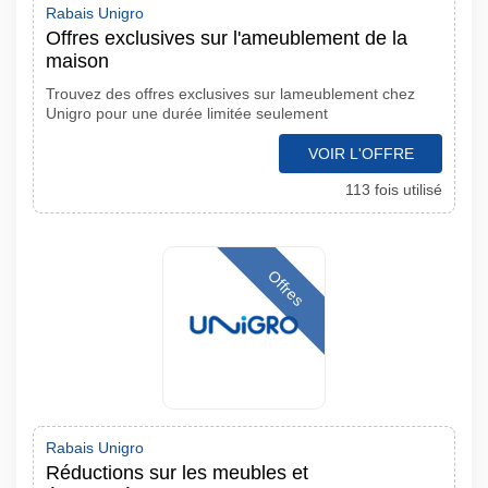
Rabais Unigro
Offres exclusives sur l'ameublement de la
maison
Trouvez des offres exclusives sur lameublement chez
Unigro pour une durée limitée seulement
VOIR L'OFFRE
113 fois utilisé
Offres
Rabais Unigro
Réductions sur les meubles et