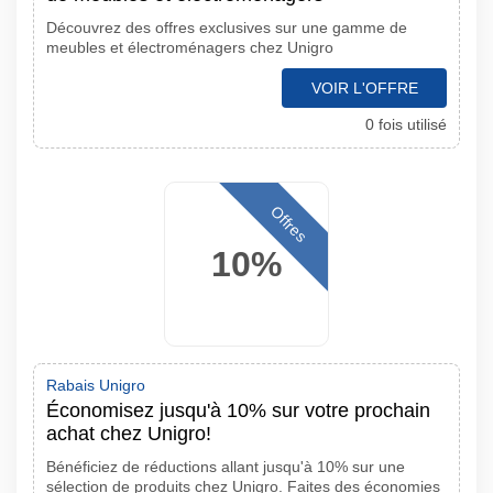
Découvrez des offres exclusives sur une gamme de
meubles et électroménagers chez Unigro
VOIR L'OFFRE
0 fois utilisé
Offres
10%
Rabais Unigro
Économisez jusqu'à 10% sur votre prochain
achat chez Unigro!
Bénéficiez de réductions allant jusqu'à 10% sur une
sélection de produits chez Unigro. Faites des économies