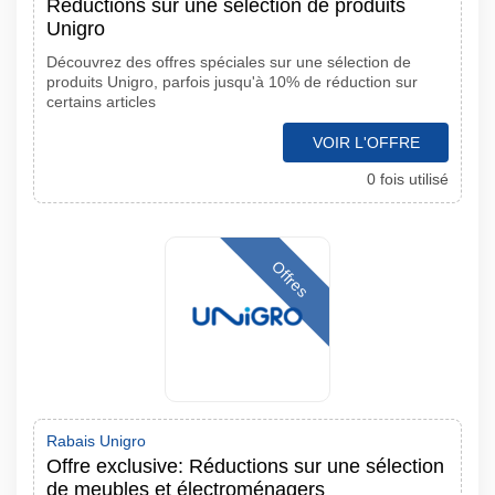
Réductions sur une sélection de produits
Unigro
Découvrez des offres spéciales sur une sélection de
produits Unigro, parfois jusqu'à 10% de réduction sur
certains articles
VOIR L'OFFRE
0 fois utilisé
Offres
Rabais Unigro
Offre exclusive: Réductions sur une sélection
de meubles et électroménagers