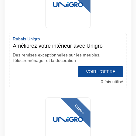
Rabais Unigro
Améliorez votre intérieur avec Unigro
Des remises exceptionnelles sur les meubles,
l'électroménager et la décoration
VOIR L'OFFRE
0 fois utilisé
Offres