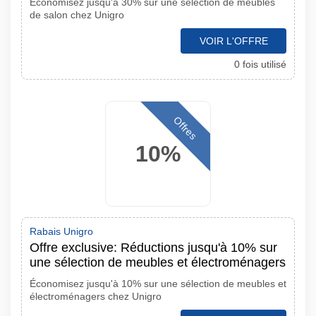
Économisez jusqu'à 30% sur une sélection de meubles
de salon chez Unigro
VOIR L'OFFRE
0 fois utilisé
Offres
10%
Rabais Unigro
Offre exclusive: Réductions jusqu'à 10% sur
une sélection de meubles et électroménagers
Économisez jusqu'à 10% sur une sélection de meubles et
électroménagers chez Unigro