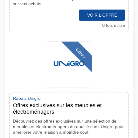
sur vos achats
VOIR L'OFFRE
0 fois utilisé
Offres
Rabais Unigro
Offres exclusives sur les meubles et
électroménagers
Découvrez des offres exclusives sur une sélection de
meubles et électroménagers de qualité chez Unigro pour
améliorer votre maison à moindre coût