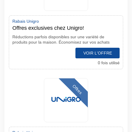
Rabais Unigro
Offres exclusives chez Unigro!
Réductions parfois disponibles sur une variété de
produits pour la maison. Économisez sur vos achats
VOIR L'OFFRE
0 fois utilisé
Offres