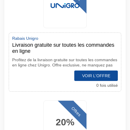
Rabais Unigro
Livraison gratuite sur toutes les commandes
en ligne
Profitez de la livraison gratuite sur toutes les commandes
en ligne chez Unigro. Offre exclusive, ne manquez pas
VOIR L'OFFRE
0 fois utilisé
Offres
20%