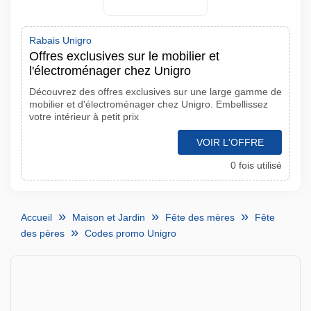
Rabais Unigro
Offres exclusives sur le mobilier et
l'électroménager chez Unigro
Découvrez des offres exclusives sur une large gamme de
mobilier et d'électroménager chez Unigro. Embellissez
votre intérieur à petit prix
VOIR L'OFFRE
0 fois utilisé
Accueil
Maison et Jardin
Fête des mères
Fête
des pères
Codes promo Unigro