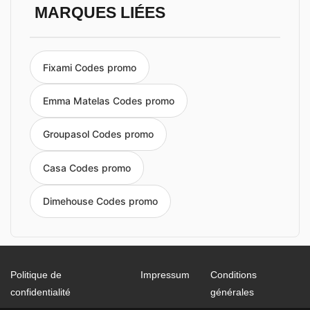
MARQUES LIÉES
Fixami Codes promo
Emma Matelas Codes promo
Groupasol Codes promo
Casa Codes promo
Dimehouse Codes promo
Politique de
Impressum
Conditions
confidentialité
générales