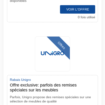
disponibles
VOIR L'OFFRE
0 fois utilisé
Offres
Rabais Unigro
Offre exclusive: parfois des remises
spéciales sur les meubles
Parfois, Unigro propose des remises spéciales sur une
sélection de meubles de qualité