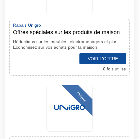
Rabais Unigro
Offres spéciales sur les produits de maison
Réductions sur les meubles, électroménagers et plus.
Économisez sur vos achats pour la maison
VOIR L'OFFRE
0 fois utilisé
Offres