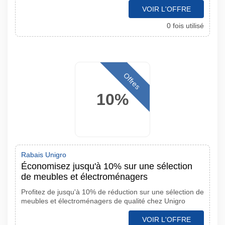
VOIR L'OFFRE
0 fois utilisé
Offres
10%
Rabais Unigro
Économisez jusqu'à 10% sur une sélection
de meubles et électroménagers
Profitez de jusqu'à 10% de réduction sur une sélection de
meubles et électroménagers de qualité chez Unigro
VOIR L'OFFRE