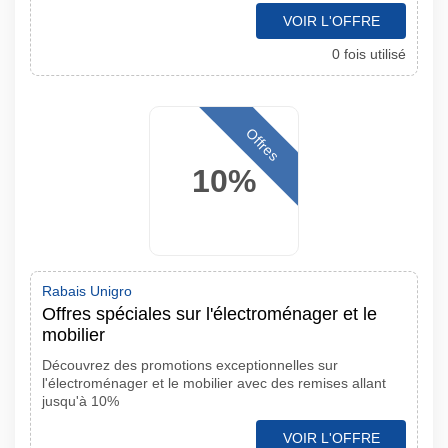
VOIR L'OFFRE
0 fois utilisé
Offres
10%
Rabais Unigro
Offres spéciales sur l'électroménager et le
mobilier
Découvrez des promotions exceptionnelles sur
l'électroménager et le mobilier avec des remises allant
jusqu'à 10%
VOIR L'OFFRE