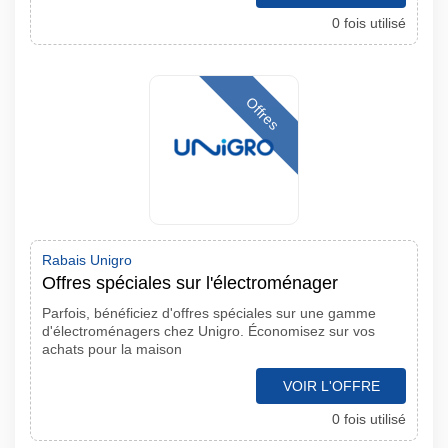
0 fois utilisé
Offres
Rabais Unigro
Offres spéciales sur l'électroménager
Parfois, bénéficiez d'offres spéciales sur une gamme
d'électroménagers chez Unigro. Économisez sur vos
achats pour la maison
VOIR L'OFFRE
0 fois utilisé