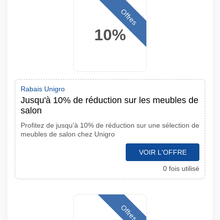
Offres
10%
Rabais Unigro
Jusqu'à 10% de réduction sur les meubles de
salon
Profitez de jusqu'à 10% de réduction sur une sélection de
meubles de salon chez Unigro
VOIR L'OFFRE
0 fois utilisé
Offres