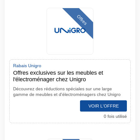
Offres
Rabais Unigro
Offres exclusives sur les meubles et
l'électroménager chez Unigro
Découvrez des réductions spéciales sur une large
gamme de meubles et d'électroménagers chez Unigro
VOIR L'OFFRE
0 fois utilisé