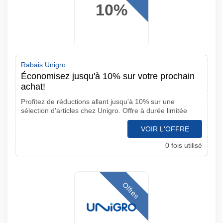
10%
Rabais Unigro
Économisez jusqu'à 10% sur votre prochain
achat!
Profitez de réductions allant jusqu'à 10% sur une
sélection d'articles chez Unigro. Offre à durée limitée
VOIR L'OFFRE
0 fois utilisé
Offres