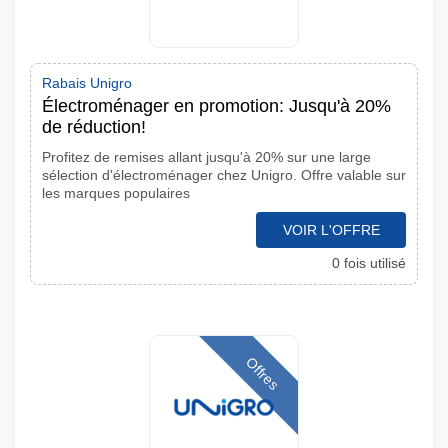
Rabais Unigro
Électroménager en promotion: Jusqu'à 20%
de réduction!
Profitez de remises allant jusqu'à 20% sur une large
sélection d'électroménager chez Unigro. Offre valable sur
les marques populaires
VOIR L'OFFRE
0 fois utilisé
Offres