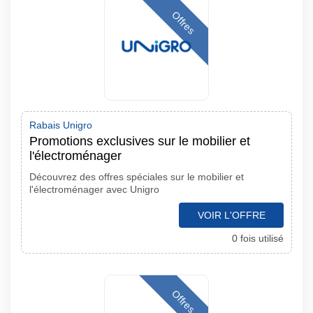
Offres
Rabais Unigro
Promotions exclusives sur le mobilier et
l'électroménager
Découvrez des offres spéciales sur le mobilier et
l'électroménager avec Unigro
VOIR L'OFFRE
0 fois utilisé
Offres