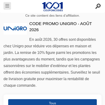
Ce site contient des liens d'affiliation.
CODE PROMO UNIGRO - AOÛT
2026
En août 2026, 30 offres sont disponibles
chez Unigro pour réduire vos dépenses en maison et
jardin. La remise de 10% figure parmi les promotions les
plus avantageuses du moment, tandis que les campagnes
saisonnières sur le mobilier d'extérieur et les plantes
offrent des économies supplémentaires. Surveillez le seuil
de livraison gratuite pour maximiser la rentabilité de
chaque commande.
Tous