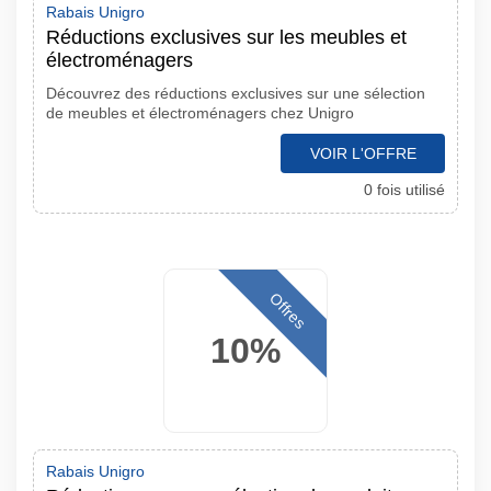
Rabais Unigro
Réductions exclusives sur les meubles et
électroménagers
Découvrez des réductions exclusives sur une sélection
de meubles et électroménagers chez Unigro
VOIR L'OFFRE
0 fois utilisé
Offres
10%
Rabais Unigro