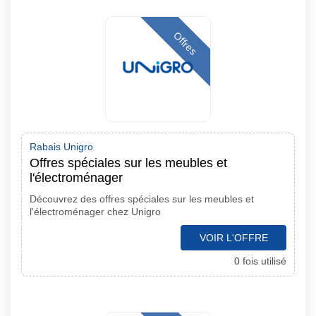
Offres
Rabais Unigro
Offres spéciales sur les meubles et
l'électroménager
Découvrez des offres spéciales sur les meubles et
l'électroménager chez Unigro
VOIR L'OFFRE
0 fois utilisé