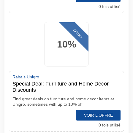
0 fois utilisé
Offres
10%
Rabais Unigro
Special Deal: Furniture and Home Decor
Discounts
Find great deals on furniture and home decor items at
Unigro, sometimes with up to 10% off
VOIR L'OFFRE
0 fois utilisé