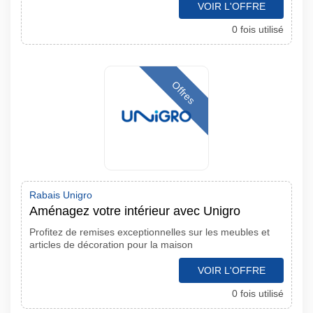
VOIR L'OFFRE
0 fois utilisé
Offres
Rabais Unigro
Aménagez votre intérieur avec Unigro
Profitez de remises exceptionnelles sur les meubles et
articles de décoration pour la maison
VOIR L'OFFRE
0 fois utilisé