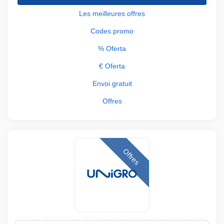
Les meilleures offres
Codes promo
% Oferta
€ Oferta
Envoi gratuit
Offres
Offres