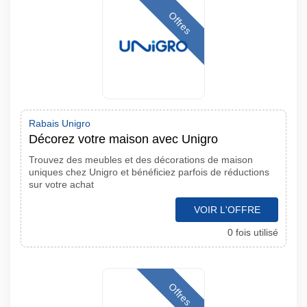
Offres
Rabais Unigro
Décorez votre maison avec Unigro
Trouvez des meubles et des décorations de maison
uniques chez Unigro et bénéficiez parfois de réductions
sur votre achat
VOIR L'OFFRE
0 fois utilisé
Offres