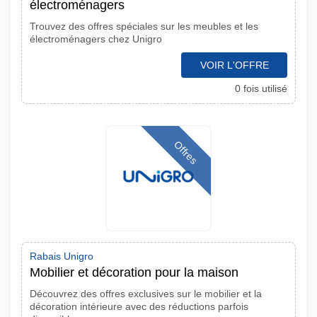
électroménagers
Trouvez des offres spéciales sur les meubles et les
électroménagers chez Unigro
VOIR L'OFFRE
0 fois utilisé
Offres
Rabais Unigro
Mobilier et décoration pour la maison
Découvrez des offres exclusives sur le mobilier et la
décoration intérieure avec des réductions parfois