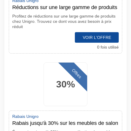
Rabais Unigro
Réductions sur une large gamme de produits
Profitez de réductions sur une large gamme de produits
chez Unigro. Trouvez ce dont vous avez besoin à prix
réduit
VOIR L'OFFRE
0 fois utilisé
Offres
30%
Rabais Unigro
Rabais jusqu'à 30% sur les meubles de salon