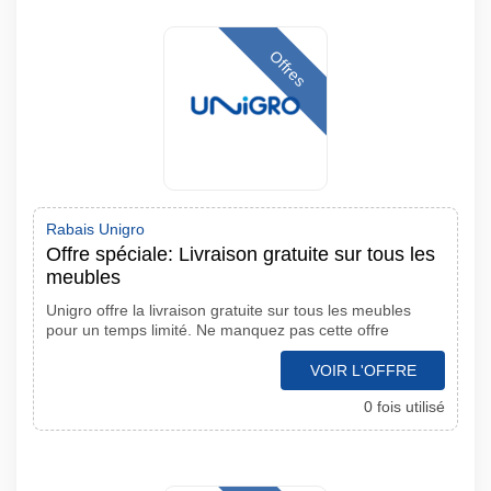
Offres
Rabais Unigro
Offre spéciale: Livraison gratuite sur tous les
meubles
Unigro offre la livraison gratuite sur tous les meubles
pour un temps limité. Ne manquez pas cette offre
VOIR L'OFFRE
0 fois utilisé