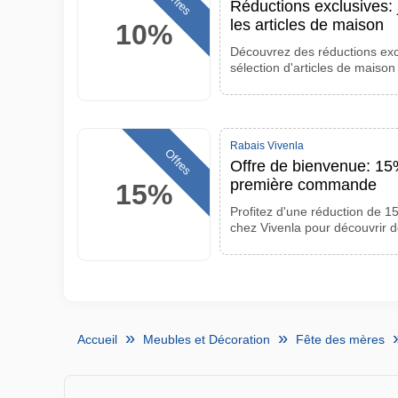
Offres
Réductions exclusives: 
les articles de maison
10%
Découvrez des réductions exc
sélection d'articles de maison
Rabais Vivenla
Offres
Offre de bienvenue: 15%
première commande
15%
Profitez d'une réduction de 
chez Vivenla pour découvrir d
Accueil
Meubles et Décoration
Fête des mères