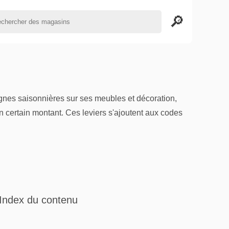
agnes saisonnières sur ses meubles et décoration,
n certain montant. Ces leviers s'ajoutent aux codes
Index du contenu