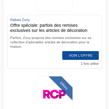
Rabais Zuny
Offre spéciale: parfois des remises
exclusives sur les articles de décoration
Parfois, Zuny propose des remises exclusives sur sa
collection d'adorables articles de décoration pour la
maison
VOIR L'OFFRE
1 fois utilisé
Offres