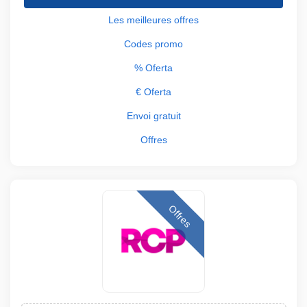
Les meilleures offres
Codes promo
% Oferta
€ Oferta
Envoi gratuit
Offres
Offres