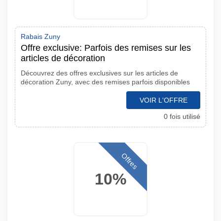
Rabais Zuny
Offre exclusive: Parfois des remises sur les
articles de décoration
Découvrez des offres exclusives sur les articles de
décoration Zuny, avec des remises parfois disponibles
VOIR L'OFFRE
0 fois utilisé
Offres
10%