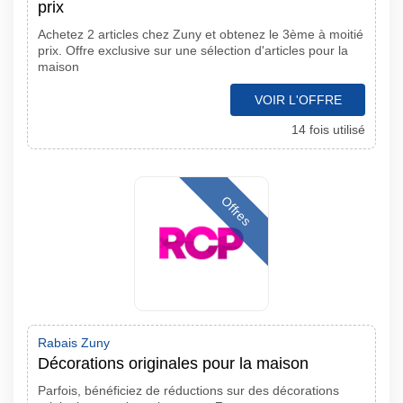
prix
Achetez 2 articles chez Zuny et obtenez le 3ème à moitié
prix. Offre exclusive sur une sélection d'articles pour la
maison
VOIR L'OFFRE
14 fois utilisé
Offres
Rabais Zuny
Décorations originales pour la maison
Parfois, bénéficiez de réductions sur des décorations