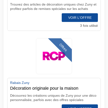
Trouvez des articles de décoration uniques chez Zuny et
profitez parfois de remises spéciales sur les achats
VOIR L'OFFRE
3 fois utilisé
Offres
Rabais Zuny
Décoration originale pour la maison
Découvrez les créations uniques de Zuny pour une déco
personnalisée, parfois avec des offres spéciales