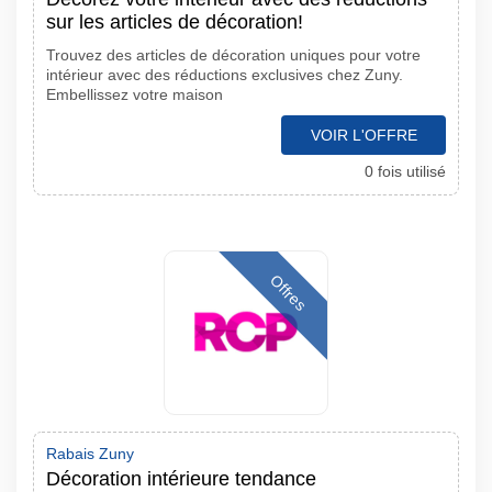
sur les articles de décoration!
Trouvez des articles de décoration uniques pour votre
intérieur avec des réductions exclusives chez Zuny.
Embellissez votre maison
VOIR L'OFFRE
0 fois utilisé
Offres
Rabais Zuny
Décoration intérieure tendance