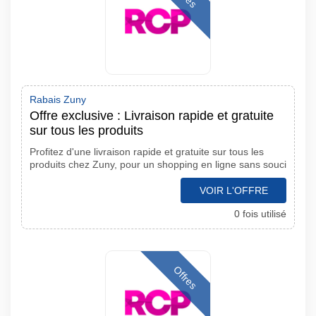
Rabais Zuny
Offre exclusive : Livraison rapide et gratuite
sur tous les produits
Profitez d'une livraison rapide et gratuite sur tous les
produits chez Zuny, pour un shopping en ligne sans souci
VOIR L'OFFRE
0 fois utilisé
Offres