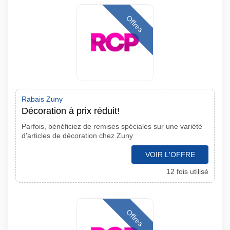
Offres
Rabais Zuny
Décoration à prix réduit!
Parfois, bénéficiez de remises spéciales sur une variété
d'articles de décoration chez Zuny
VOIR L'OFFRE
12 fois utilisé
Offres