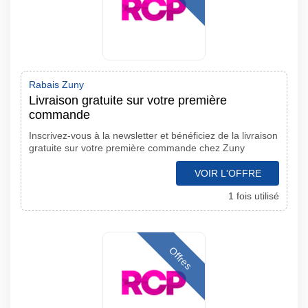
Rabais Zuny
Livraison gratuite sur votre première
commande
Inscrivez-vous à la newsletter et bénéficiez de la livraison
gratuite sur votre première commande chez Zuny
VOIR L'OFFRE
1 fois utilisé
Offres