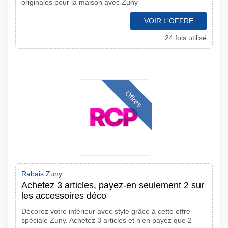
originales pour la maison avec Zuny
VOIR L'OFFRE
24 fois utilisé
Offres
Rabais Zuny
Achetez 3 articles, payez-en seulement 2 sur
les accessoires déco
Décorez votre intérieur avec style grâce à cette offre
spéciale Zuny. Achetez 3 articles et n'en payez que 2