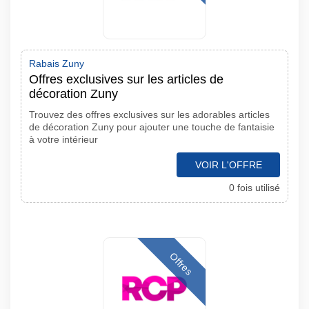
Rabais Zuny
Offres exclusives sur les articles de
décoration Zuny
Trouvez des offres exclusives sur les adorables articles
de décoration Zuny pour ajouter une touche de fantaisie
à votre intérieur
VOIR L'OFFRE
0 fois utilisé
Offres