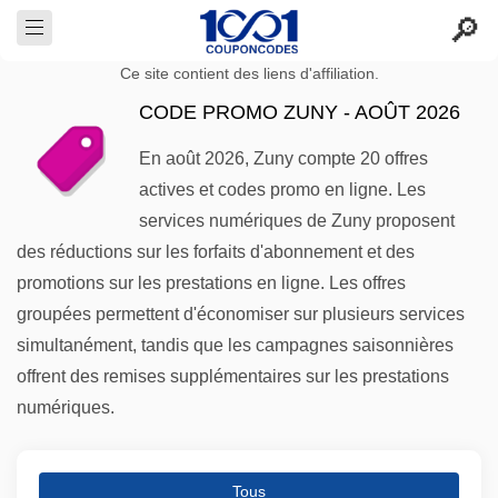
Ce site contient des liens d'affiliation.
CODE PROMO ZUNY - AOÛT 2026
En août 2026, Zuny compte 20 offres
actives et codes promo en ligne. Les
services numériques de Zuny proposent
des réductions sur les forfaits d'abonnement et des
promotions sur les prestations en ligne. Les offres
groupées permettent d'économiser sur plusieurs services
simultanément, tandis que les campagnes saisonnières
offrent des remises supplémentaires sur les prestations
numériques.
Tous