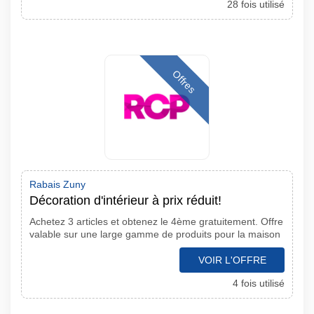
28 fois utilisé
Offres
Rabais Zuny
Décoration d'intérieur à prix réduit!
Achetez 3 articles et obtenez le 4ème gratuitement. Offre
valable sur une large gamme de produits pour la maison
VOIR L'OFFRE
4 fois utilisé