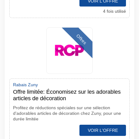
VOIR L'OFFRE
4 fois utilisé
Offres
Rabais Zuny
Offre limitée: Économisez sur les adorables
articles de décoration
Profitez de réductions spéciales sur une sélection
d'adorables articles de décoration chez Zuny, pour une
durée limitée
VOIR L'OFFRE