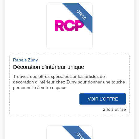
Offres
Rabais Zuny
Décoration d'intérieur unique
Trouvez des offres spéciales sur les articles de
décoration d'intérieur chez Zuny pour donner une touche
personnelle à votre espace
VOIR L'OFFRE
2 fois utilisé
Offres