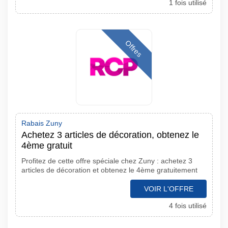
1 fois utilisé
Offres
Rabais Zuny
Achetez 3 articles de décoration, obtenez le
4ème gratuit
Profitez de cette offre spéciale chez Zuny : achetez 3
articles de décoration et obtenez le 4ème gratuitement
VOIR L'OFFRE
4 fois utilisé