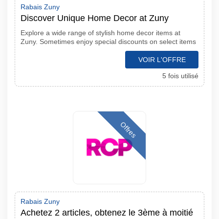
Rabais Zuny
Discover Unique Home Decor at Zuny
Explore a wide range of stylish home decor items at
Zuny. Sometimes enjoy special discounts on select items
VOIR L'OFFRE
5 fois utilisé
Offres
Rabais Zuny
Achetez 2 articles, obtenez le 3ème à moitié