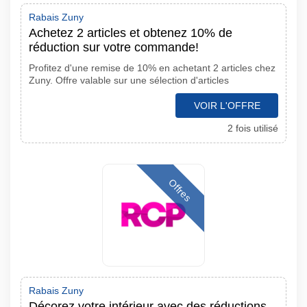
Rabais Zuny
Achetez 2 articles et obtenez 10% de
réduction sur votre commande!
Profitez d'une remise de 10% en achetant 2 articles chez
Zuny. Offre valable sur une sélection d'articles
VOIR L'OFFRE
2 fois utilisé
Offres
Rabais Zuny
Décorez votre intérieur avec des réductions