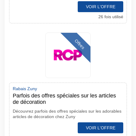
VOIR L'OFFRE
26 fois utilisé
Offres
Rabais Zuny
Parfois des offres spéciales sur les articles
de décoration
Découvrez parfois des offres spéciales sur les adorables
articles de décoration chez Zuny
VOIR L'OFFRE