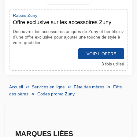
Rabais Zuny
Offre exclusive sur les accessoires Zuny
Découvrez les accessoires uniques de Zuny et bénéficiez
d'une offre exclusive pour ajouter une touche de style à
votre quotidien
VOIR L'OFFRE
3 fois utilisé
Accueil
Services en ligne
Fête des mères
Fête
des pères
Codes promo Zuny
MARQUES LIÉES