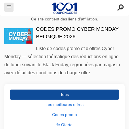
Ce site contient des liens d'affiliation.
CODES PROMO CYBER MONDAY
BELGIQUE 2026
Liste de codes promo et d'offres Cyber
Monday — sélection thématique des réductions en ligne
du lundi suivant le Black Friday, regroupées par magasin
avec détail des conditions de chaque offre
Tous
Les meilleures offres
Codes promo
% Oferta