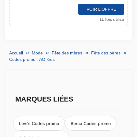
VOIR L'OFFRE
11 fois utilisé
Accueil
Mode
Fête des mères
Fête des pères
Codes promo TAO Kids
MARQUES LIÉES
Levi's Codes promo
Berca Codes promo