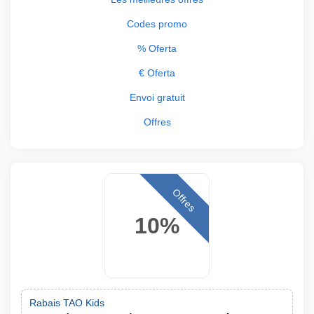
Codes promo
% Oferta
€ Oferta
Envoi gratuit
Offres
Offres
10%
Rabais TAO Kids