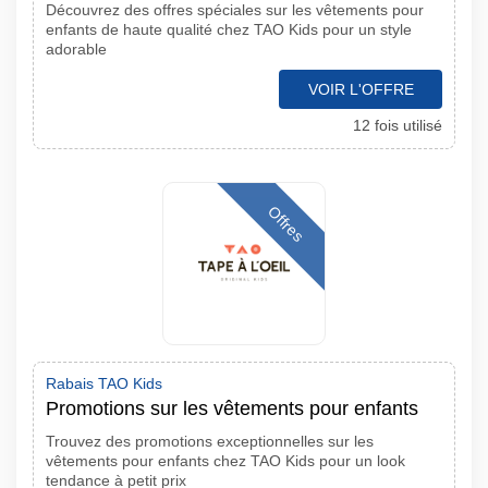
Découvrez des offres spéciales sur les vêtements pour
enfants de haute qualité chez TAO Kids pour un style
adorable
VOIR L'OFFRE
12 fois utilisé
Offres
Rabais TAO Kids
Promotions sur les vêtements pour enfants
Trouvez des promotions exceptionnelles sur les
vêtements pour enfants chez TAO Kids pour un look
tendance à petit prix