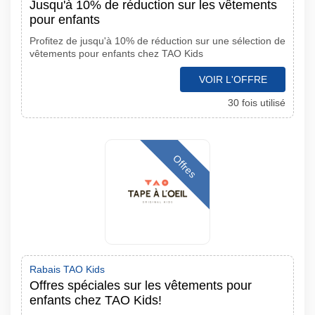
Jusqu'à 10% de réduction sur les vêtements
pour enfants
Profitez de jusqu'à 10% de réduction sur une sélection de
vêtements pour enfants chez TAO Kids
VOIR L'OFFRE
30 fois utilisé
Offres
Rabais TAO Kids
Offres spéciales sur les vêtements pour
enfants chez TAO Kids!