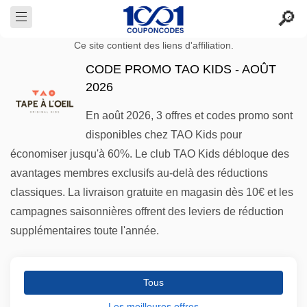
Ce site contient des liens d'affiliation.
CODE PROMO TAO KIDS - AOÛT
2026
En août 2026, 3 offres et codes promo sont
disponibles chez TAO Kids pour
économiser jusqu'à 60%. Le club TAO Kids débloque des
avantages membres exclusifs au-delà des réductions
classiques. La livraison gratuite en magasin dès 10€ et les
campagnes saisonnières offrent des leviers de réduction
supplémentaires toute l'année.
Tous
Les meilleures offres